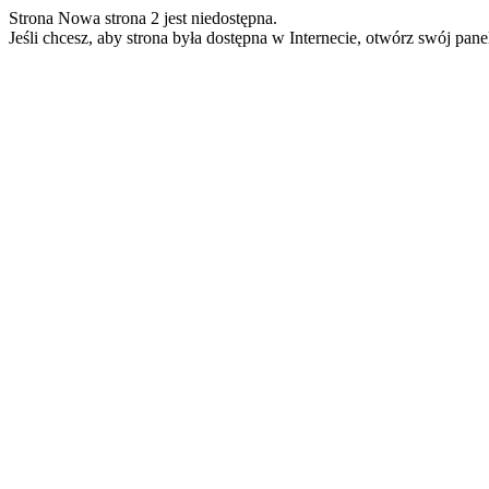
Strona Nowa strona 2 jest niedostępna.
Jeśli chcesz, aby strona była dostępna w Internecie, otwórz swój pan