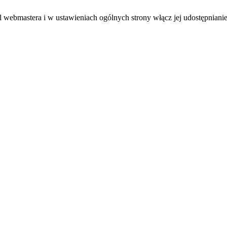
el webmastera i w ustawieniach ogólnych strony włącz jej udostępnianie